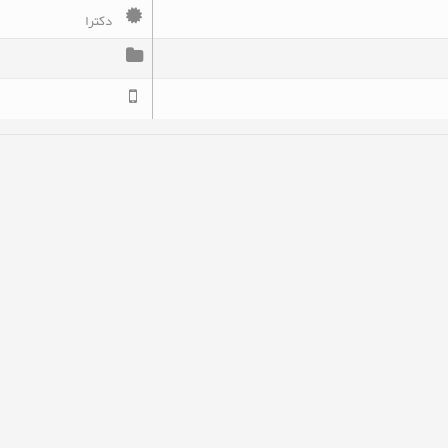
دکترا