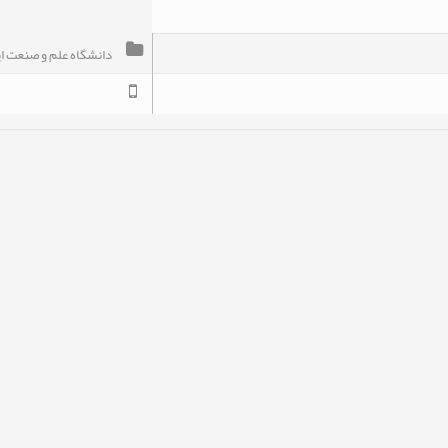
دانشگاه علم و صنعت اي