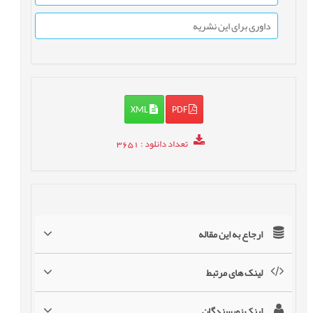
داوری برای این نشریه
XML
PDF
تعداد دانلود
: 3651
ارجاع به این مقاله
لینک های مرتبط
لینک نویسندگان