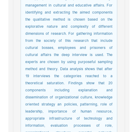
management in cultural and educative affairs. For
identifying and extracting the aimed components
the qualitative method is chosen based on the
explorative nature and complexity of different
dimensions of research. For gathering information
from the society of this research that include
cultural bosses, employees and prisoners of
cultural affairs the deep interview is used. The
experts are chosen by using purposeful sampling
method and theory. Data analysis shows that after
19 interviews the categories reached to a
theoretical saturation. Findings show that 20
components including explanation and
dissemination of organizational culture, knowledge
oriented strategy an policies, patterning, role of
leadership, importance of human resource,
appropriate infrastructure of technology and
information, evaluation processes of role,