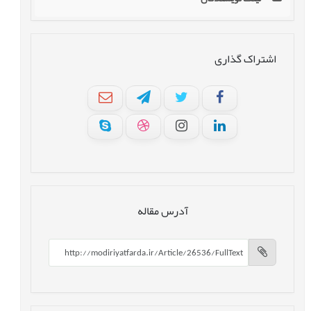
اشتراک گذاری
آدرس مقاله