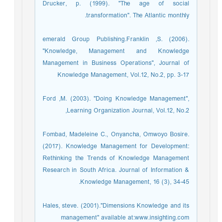
Drucker, p. (1999). "The age of social
transformation". The Atlantic monthly.
emerald Group Publishing.Franklin ,S. (2006).
"Knowledge, Management and Knowledge
Management in Business Operations", Journal of
Knowledge Management, Vol.12, No.2, pp. 3-17
Ford ,M. (2003). "Doing Knowledge Management",
Learning Organization Journal, Vol.12, No.2,
Fombad, Madeleine C., Onyancha, Omwoyo Bosire.
(2017). Knowledge Management for Development:
Rethinking the Trends of Knowledge Management
Research in South Africa. Journal of Information &
Knowledge Management, 16 (3), 34-45.
Hales, steve. (2001)."Dimensions Knowledge and its
management" available at:www.insighting.com