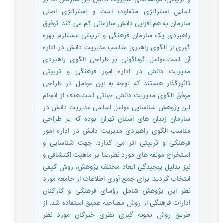
اساس استراتژی متفاوت است و استراتژی اصلی
سازمان به هم افزایی دانش سازمانی کم می کند. توفیق
راهبردی یک سازمان فرهنگی و تربیتی مستلزم بهره
گیری از الگوی راهبری مناسب مدیریت دانش در اداره
آن است.عوامل گوناگونی بر طراحی الگوی راهبردی
مدیریت دانش در اداره امور فرهنگی و تربیتی
تاثیرگذار هستند که توجه به این عوامل در طراحی
موفق الگوی مدیریت دانش حیاتی است.هدف از انجام
این پژوهش شناسایی عوامل اساسی مدیریت دانش در
سازمان زندان های استان تهران بوده که بر طراحی
مناسب الگوی راهبردی مدیریت دانش در اداره امور
فرهنگی و تربیتی اثر می گذارد. جهت شناسایی و
استخراج مولفه های مورد نظر،بنا بر ماهیت اکتشافی و
نیز بدلیل پیچیدگی ابعاد مختلف پژوهش، روش کیفی
انتخاب گردید. برای جمع آوری اطلاعات از جامعه مورد
نظر این پژوهش شامل رؤسای فرهنگی و کارکنان
ادارات فرهنگی از روش مصاحبه عمیق استفاده شد. از
طریق روش نمونه گیری نظری خبرگان مورد نظر