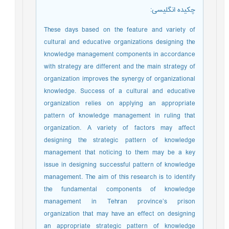
چکیده انگلیسی
:
These days based on the feature and variety of
cultural and educative organizations designing the
knowledge management components in accordance
with strategy are different and the main strategy of
organization improves the synergy of organizational
knowledge. Success of a cultural and educative
organization relies on applying an appropriate
pattern of knowledge management in ruling that
organization. A variety of factors may affect
designing the strategic pattern of knowledge
management that noticing to them may be a key
issue in designing successful pattern of knowledge
management. The aim of this research is to identify
the fundamental components of knowledge
management in Tehran province’s prison
organization that may have an effect on designing
an appropriate strategic pattern of knowledge