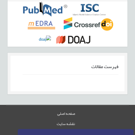
فهرست مقالات
صفحه اصلی
نقشه سایت
تماس با ما