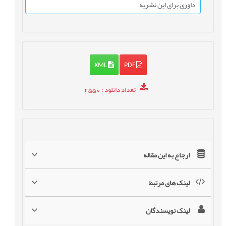
داوری برای این نشریه
XML
PDF
تعداد دانلود
: 2550
ارجاع به این مقاله
لینک های مرتبط
لینک نویسندگان