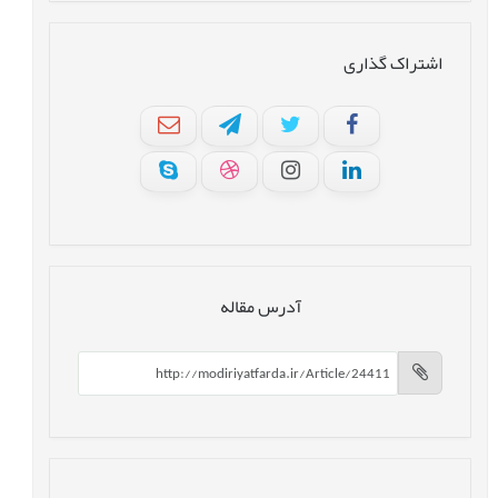
اشتراک گذاری
آدرس مقاله