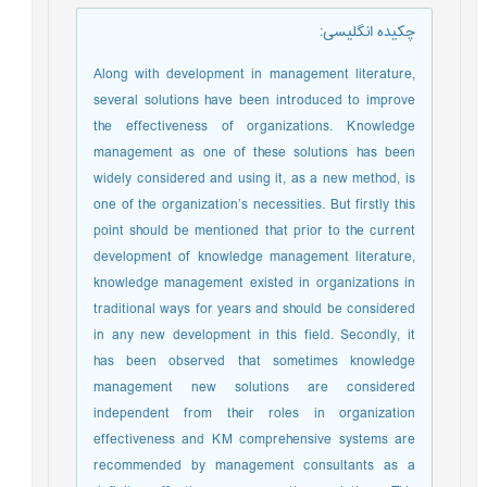
چکیده انگلیسی
:
Along with development in management literature,
several solutions have been introduced to improve
the effectiveness of organizations. Knowledge
management as one of these solutions has been
widely considered and using it, as a new method, is
one of the organization’s necessities. But firstly this
point should be mentioned that prior to the current
development of knowledge management literature,
knowledge management existed in organizations in
traditional ways for years and should be considered
in any new development in this field. Secondly, it
has been observed that sometimes knowledge
management new solutions are considered
independent from their roles in organization
effectiveness and KM comprehensive systems are
recommended by management consultants as a