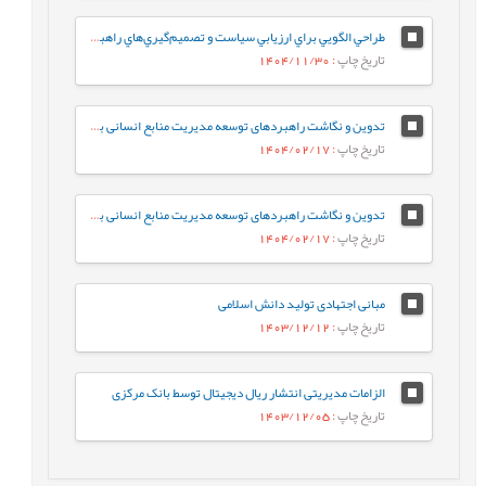
طراحي الگويي براي ارزيابي سياست و تصميم‌گيري‌هاي راهبردي در دانشگاه‌هاي ايران
تاریخ چاپ
: 1404/11/30
تدوین و نگاشت راهبردهای توسعه مدیریت منابع انسانی بر اساس فناوری هوش مصنوعی در سازمان امور مالیاتی کشور
تاریخ چاپ
: 1404/02/17
تدوین و نگاشت راهبردهای توسعه مدیریت منابع انسانی بر اساس فناوری هوش مصنوعی در سازمان امور مالیاتی کشور
تاریخ چاپ
: 1404/02/17
مبانی اجتهادی تولید دانش اسلامی
تاریخ چاپ
: 1403/12/12
الزامات مدیریتی انتشار ریال دیجیتال توسط بانک مرکزی
تاریخ چاپ
: 1403/12/05