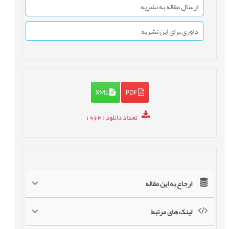
ارسال مقاله به نشریه
داوری برای این نشریه
XML
PDF
تعداد دانلود
: 1964
ارجاع به این مقاله
لینک های مرتبط