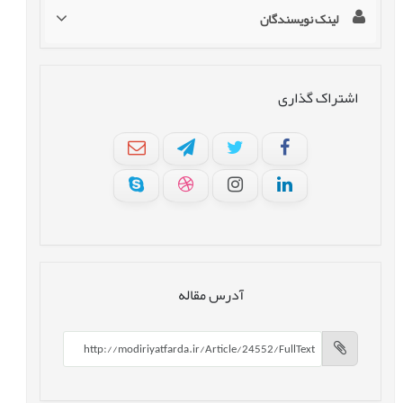
لینک نویسندگان
اشتراک گذاری
آدرس مقاله