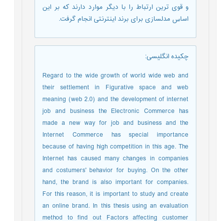
و قوی ترین ارتباط را با دیگر موارد دارند که بر این
اساس مدلسازی برای برند اینترنتی انجام گرفت.
چکیده انگلیسی
:
Regard to the wide growth of world wide web and
their settlement in Figurative space and web
meaning (web 2.0) and the development of internet
job and business the Electronic Commerce has
made a new way for job and business and the
Internet Commerce has special importance
because of having high competition in this age. The
Internet has caused many changes in companies
and costumers' behavior for buying. On the other
hand, the brand is also important for companies.
For this reason, it is important to study and create
an online brand. In this thesis using an evaluation
method to find out Factors affecting customer