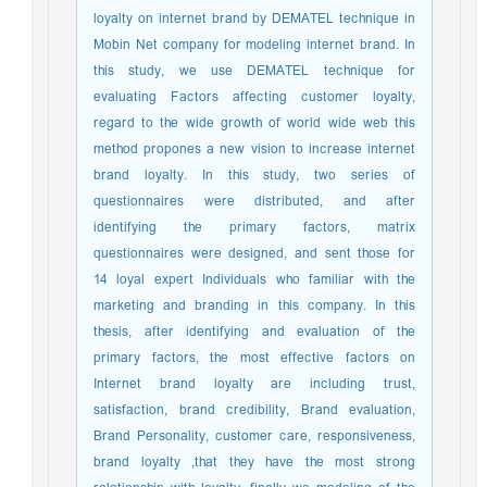
loyalty on internet brand by DEMATEL technique in
Mobin Net company for modeling internet brand. In
this study, we use DEMATEL technique for
evaluating Factors affecting customer loyalty,
regard to the wide growth of world wide web this
method propones a new vision to increase internet
brand loyalty. In this study, two series of
questionnaires were distributed, and after
identifying the primary factors, matrix
questionnaires were designed, and sent those for
14 loyal expert Individuals who familiar with the
marketing and branding in this company. In this
thesis, after identifying and evaluation of the
primary factors, the most effective factors on
Internet brand loyalty are including trust,
satisfaction, brand credibility, Brand evaluation,
Brand Personality, customer care, responsiveness,
brand loyalty ,that they have the most strong