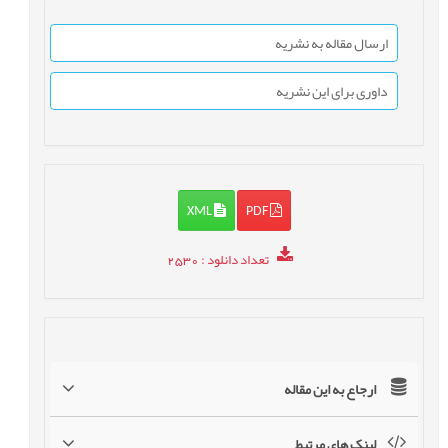
ارسال مقاله به نشریه
داوری برای این نشریه
XML
PDF
تعداد دانلود
: 2530
ارجاع به این مقاله
لینک های مرتبط