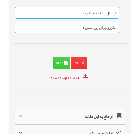
ارسال مقاله به نشریه
داوری برای این نشریه
XML
PDF
تعداد دانلود
: 2688
ارجاع به این مقاله
لینک های مرتبط