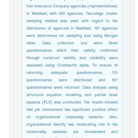
Iran Insurance Company agencies (representatives)
in Mashhad, with 300 agencies. Two-stage cluster
sampling method was used with regard to the
distribution of agencies in Mashhad. 167 agencies
were determined for sampling size using Morgan
table. Data collection tool were three
questionnaires which their validity confirmed
through construct validity and reliability were
assessed using Cronbach's alpha. To ensure of
returning adequate questionnaires, 170
questionnaires were distributed and 167
questionnaires were returned. Data analysis using
structural equation modeling and partial least
squares (PLS) was conducted. The results showed
that job involvement has significant positive effect
on organizational citizenship behavior. Also,
organizational identity has moderating role in the
relationship between job involvement and