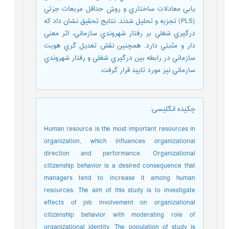
يابي معادلات ساختاري و روش حداقل مربعات جزئي
(PLS) تجزيه و تحليل شدند. نتايج تحقيق نشان داد که
درگيري شغلي بر رفتار شهروندي سازماني، اثر معني
‏دار و مثبتي دارد. همچنين نقش تعديل ‏گري هويت
سازماني در رابطه بين درگيري شغلي و رفتار شهروندي
سازماني نيز مورد تاييد قرار گرفت.
چکیده انگلیسی
:
Human resource is the most important resources in
organization, which influences organizational
direction and performance. Organizational
citizenship behavior is a desired consequence that
managers tend to increase it among human
resources. The aim of this study is to investigate
effects of job involvement on organizational
citizenship behavior with moderating role of
organizational identity. The population of study is