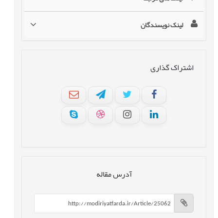
لینک نویسندگان
اشتراک گذاری
آدرس مقاله