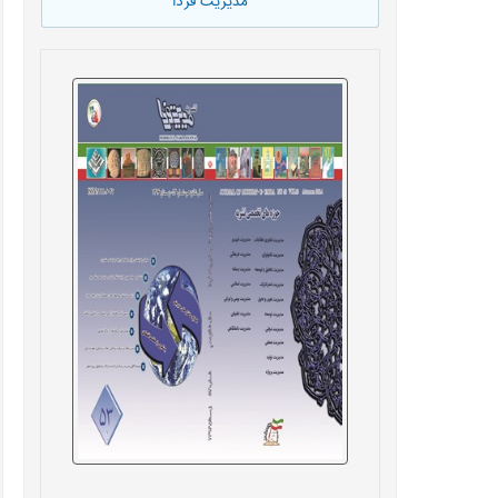
مدیریت فردا