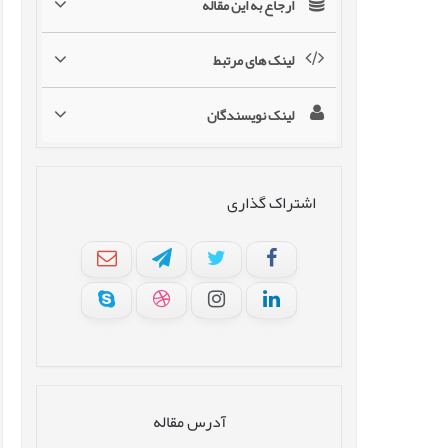
ارجاع به این مقاله
لینک های مرتبط
لینک نویسندگان
اشتراک گذاری
آدرس مقاله