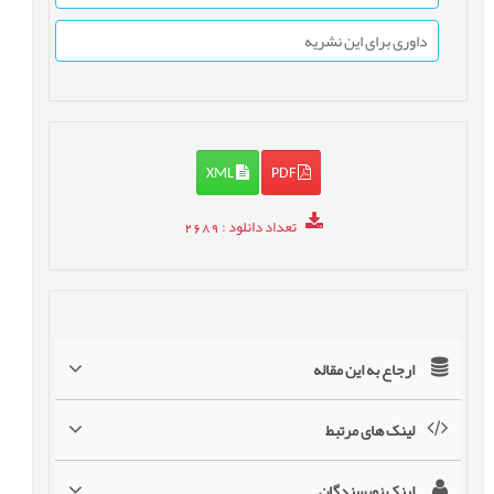
داوری برای این نشریه
XML
PDF
تعداد دانلود
: 2689
ارجاع به این مقاله
لینک های مرتبط
لینک نویسندگان