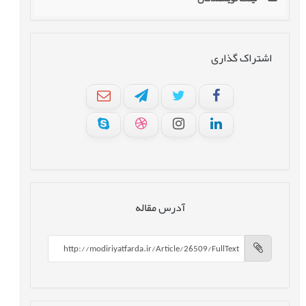
اشتراک گذاری
آدرس مقاله