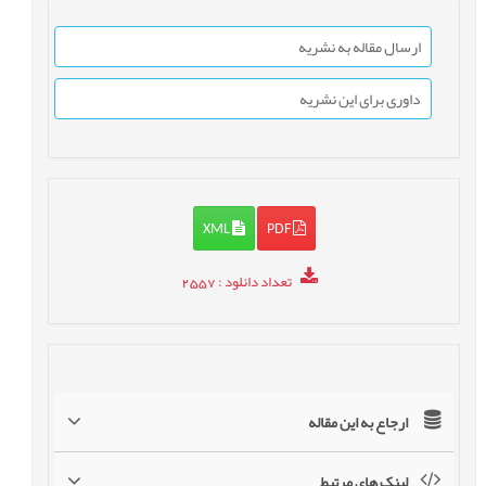
ارسال مقاله به نشریه
داوری برای این نشریه
XML
PDF
تعداد دانلود
: 2557
ارجاع به این مقاله
لینک های مرتبط