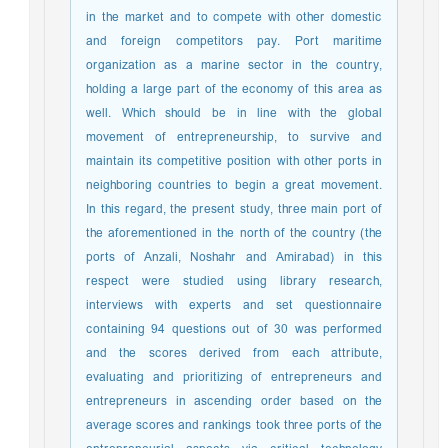
in the market and to compete with other domestic
and foreign competitors pay. Port maritime
organization as a marine sector in the country,
holding a large part of the economy of this area as
well. Which should be in line with the global
movement of entrepreneurship, to survive and
maintain its competitive position with other ports in
neighboring countries to begin a great movement.
In this regard, the present study, three main port of
the aforementioned in the north of the country (the
ports of Anzali, Noshahr and Amirabad) in this
respect were studied using library research,
interviews with experts and set questionnaire
containing 94 questions out of 30 was performed
and the scores derived from each attribute,
evaluating and prioritizing of entrepreneurs and
entrepreneurs in ascending order based on the
average scores and rankings took three ports of the