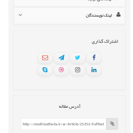
لینک نویسندگان
اشتراک گذاری
آدرس مقاله