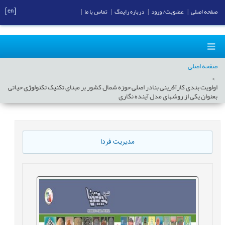
[en]
صفحه اصلی
|
عضویت/ ورود
|
درباره رایمگ
|
تماس با ما
|
صفحه اصلی
اولویت بندی کارآفرینی بنادر اصلی حوزه شمال کشور بر مبنای تکنیک تکنولوژی حیاتی
بعنوان یکی از روشهای مدل آینده نگاری
مدیریت فردا