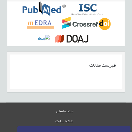
فهرست مقالات
صفحه اصلی
نقشه سایت
تماس با ما