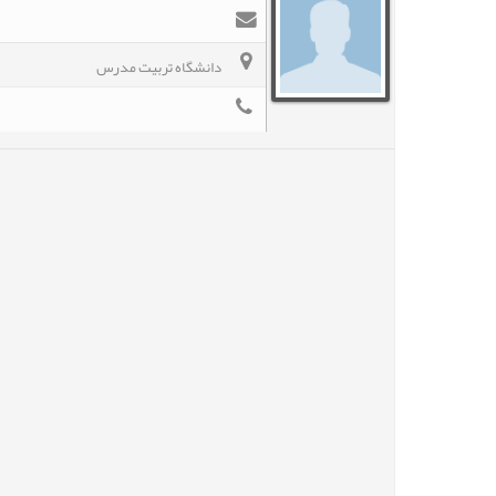
دانشگاه تربیت مدرس