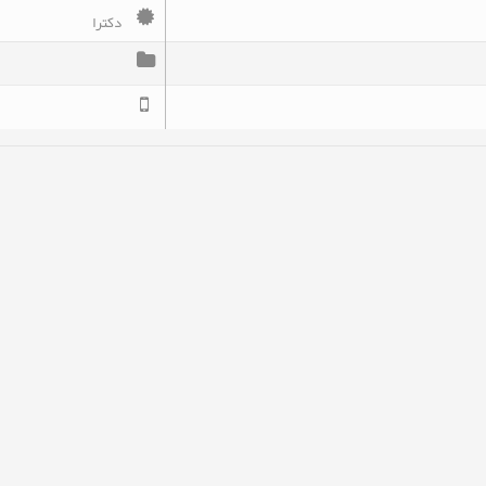
دکترا