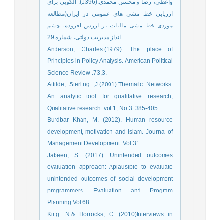
واعظی، رضا و محسن محمدی.(1396). الگویی برای
ارزیابی خط مشی های عمومی در ایران(مطالعه
موردی خط مشی مالیات بر ارزش افزوده، چشم
انداز مدیریت دولتی، شماره 29.
Anderson, Charles.(1979). The place of
Principles in Policy Analysis. American Political
Science Review .73,3.
Attride, Sterling ,J.(2001).Thematic Networks:
An analytic tool for qualitative research,
Qualitative research .vol.1, No.3. 385-405.
Burdbar Khan, M. (2012). Human resource
development, motivation and Islam. Journal of
Management Development. Vol.31.
Jabeen, S. (2017). Unintended outcomes
evaluation approach: Aplausible to evaluate
unintended outcomes of social development
programmers. Evaluation and Program
Planning Vol.68.
King. N.& Horrocks, C. (2010)Interviews in