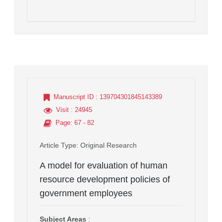
Manuscript ID
: 139704301845143389
Visit
: 24945
Page
: 67 - 82
Article Type
: Original Research
A model for evaluation of human
resource development policies of
government employees
Subject Areas
: