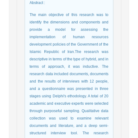
Abstract
:
The main objective of this research was to
identify the dimensions and components and
provide a model for assessing the
implementation of human resources
development policies of the Government of the
Islamic Republic of Iran.The research was
descriptive in terms of the type of hybrid, and in
terms of approach, it was inductive. The
research data included documents, documents
and the results of interviews with 12 people,
and a questionnaire was presented in three
stages using Delphi's ethodology. A total of 20
academic and executive experts were selected
through purposeful sampling. Qualitative data
collection was used to examine relevant
documents and literature, and a deep semi-
structured interview tool. The research