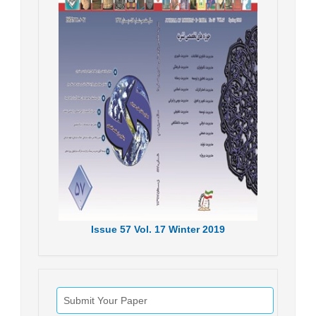
Issue
57
Vol.
17
Winter
2019
Submit Your Paper