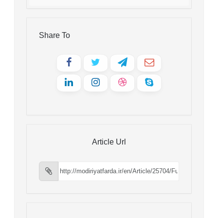
Share To
Article Url