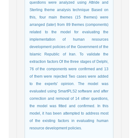
questions were analyzed using Attride and
Sterling theme analysis technique Based on
this, four main themes (15 themes) were
arranged (later) from 89 themes (components)
related to the model for evaluating the
implementation of human resources
development policies of the Government of the
Islamic Republic of Iran. To validate the
extraction factors Of the three stages of Delphi,
76 of the components were confirmed and 13
of them were rejected Two cases were added
to the experts' opinion. The model was
evaluated using SmartPLS2 software and after
correction and removal of 14 other questions,
the model was fitted and confirmed. In this
model, it has been attempted to address most
of the existing factors in evaluating human
resource development policies.