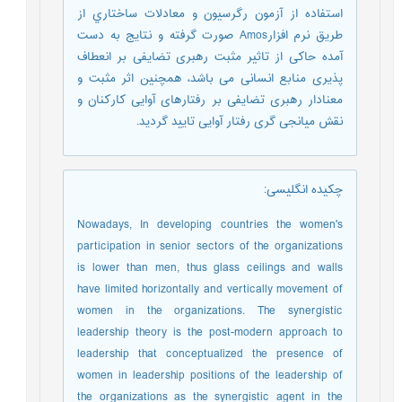
استفاده از آزمون رگرسيون و معادلات ساختاري از
طریق نرم افزارAmos صورت گرفته و نتايج به دست
آمده حاکی از تاثیر مثبت رهبری تضایفی بر انعطاف
پذیری منابع انسانی می باشد، همچنین اثر مثبت و
معنادار رهبری تضایفی بر رفتارهای آوایی کارکنان و
نقش میانجی گری رفتار آوایی تایید گردید.
چکیده انگلیسی
:
Nowadays, In developing countries the women's
participation in senior sectors of the organizations
is lower than men, thus glass ceilings and walls
have limited horizontally and vertically movement of
women in the organizations. The synergistic
leadership theory is the post-modern approach to
leadership that conceptualized the presence of
women in leadership positions of the leadership of
the organizations as the synergistic agent in the