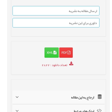
ارسال مقاله به نشریه
داوری برای این نشریه
XML
PDF
تعداد دانلود
: 2822
ارجاع به این مقاله
لینک های مرتبط