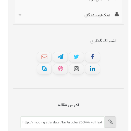
لینک نویسندگان
اشتراک گذاری
آدرس مقاله