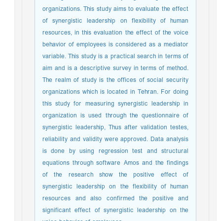
organizations. This study aims to evaluate the effect
of synergistic leadership on flexibility of human
resources, in this evaluation the effect of the voice
behavior of employees is considered as a mediator
variable. This study is a practical search in terms of
aim and is a descriptive survey in terms of method.
The realm of study is the offices of social security
organizations which is located in Tehran. For doing
this study for measuring synergistic leadership in
organization is used through the questionnaire of
synergistic leadership, Thus after validation testes,
reliability and validity were approved. Data analysis
is done by using regression test and structural
equations through software Amos and the findings
of the research show the positive effect of
synergistic leadership on the flexibility of human
resources and also confirmed the positive and
significant effect of synergistic leadership on the