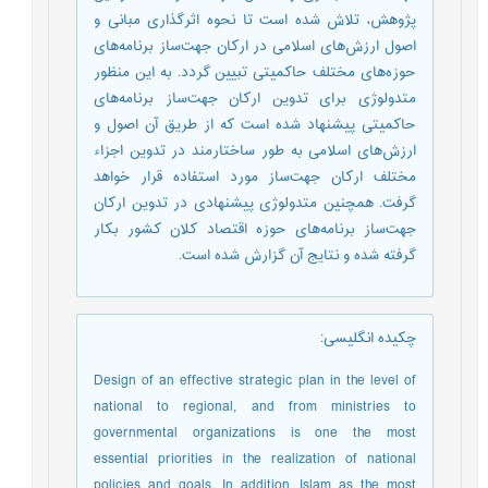
پژوهش، تلاش شده است تا نحوه اثرگذاری مبانی و
اصول ارزش‌های اسلامی در ارکان جهت‌ساز برنامه‌های
حوزه‌های مختلف حاکمیتی تبیین گردد. به این منظور
متدولوژی برای تدوین ارکان جهت‌ساز برنامه‌های
حاکمیتی پیشنهاد شده است که از طریق آن اصول و
ارزش‌های اسلامی به طور ساختارمند در تدوین اجزاء
مختلف ارکان جهت‌ساز مورد استفاده قرار خواهد
گرفت. همچنین متدولوژی پیشنهادی در تدوین ارکان
جهت‌ساز برنامه‌های حوزه اقتصاد کلان کشور بکار
گرفته شده و نتایج آن گزارش شده است.
چکیده انگلیسی
:
Design of an effective strategic plan in the level of
national to regional, and from ministries to
governmental organizations is one the most
essential priorities in the realization of national
policies and goals. In addition, Islam as the most