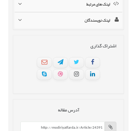
لینک های مرتبط
لینک نویسندگان
اشتراک گذاری
آدرس مقاله