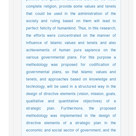
complete religion, provide some values and tenets
that could be used in the administration of the
society and ruling based on them will lead to
perfect felicity of humankind. Thus, in this research,
the efforts were concentrated on the manner of
influence of Islamic values and tenets and also
achievements of human pure sapience on the
various governmental plans. For this purpose a
methodology was proposed for codification of
governmental plans, so that Islamic values and
tenets, and approaches based on knowledge and
technology, will be used in a structured way in the
design of directive elements (vision, mission, goals,
qualitative and quantitative objectives) of a
strategic plan. Furthermore, the proposed
methodology was implemented in the design of
directive elements of a strategic plan in the
economic and social sector of government, and the