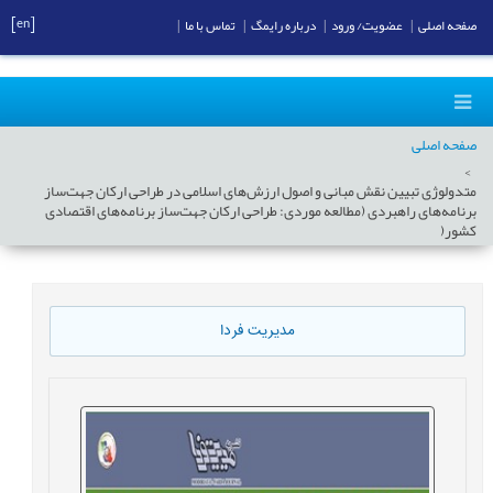
[en]
صفحه اصلی
|
عضویت/ ورود
|
درباره رایمگ
|
تماس با ما
|
صفحه اصلی
متدولوژی تبیین نقش مبانی و اصول ارزش‌های اسلامی در طراحی ارکان جهت‌ساز
برنامه‌های راهبردی (مطالعه موردی: طراحی ارکان جهت‌ساز برنامه‌های اقتصادی
کشور(
مدیریت فردا