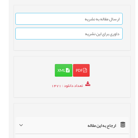
ارسال مقاله به نشریه
داوری برای این نشریه
XML
PDF
تعداد دانلود
: 1471
ارجاع به این مقاله