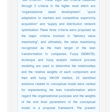
"sub criterion". These eight sub criteria classified
through 3 criteria in the higher level which are
“organizational asset development”, “quick
adaptation to markets and competitive superiority
acquisition” and “supply and distribution network
optimization These three criteria were proposed as
the major criteria involved in "delivery value
maximizing", and ultimately, the value maximizing
recognized as the main target of the lean
transformation in companies. Fuzzy DEMATEL
technique and fuzzy analytic network process
modeling are used to determine the relationships
and the relative weights of each component and
then with fuzzy VIKOR method, 25 identified
solutions related to conceptual model were ranked
for implementing the lean transformation which
regard the organizational purposes and the weights
of the end level parameters of the conceptual
model in a proposal framework. The present