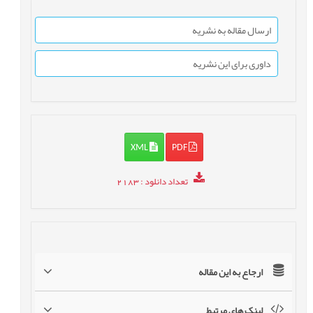
ارسال مقاله به نشریه
داوری برای این نشریه
XML
PDF
تعداد دانلود
: 2183
ارجاع به این مقاله
لینک های مرتبط