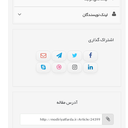
لینک نویسندگان
اشتراک گذاری
آدرس مقاله