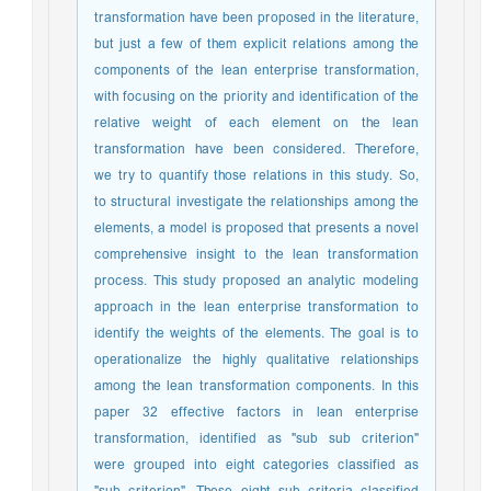
transformation have been proposed in the literature,
but just a few of them explicit relations among the
components of the lean enterprise transformation,
with focusing on the priority and identification of the
relative weight of each element on the lean
transformation have been considered. Therefore,
we try to quantify those relations in this study. So,
to structural investigate the relationships among the
elements, a model is proposed that presents a novel
comprehensive insight to the lean transformation
process. This study proposed an analytic modeling
approach in the lean enterprise transformation to
identify the weights of the elements. The goal is to
operationalize the highly qualitative relationships
among the lean transformation components. In this
paper 32 effective factors in lean enterprise
transformation, identified as "sub sub criterion"
were grouped into eight categories classified as