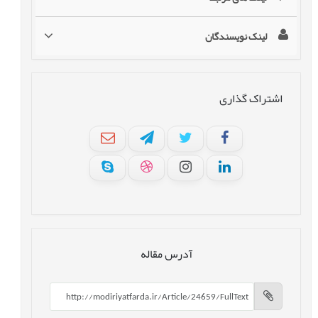
لینک نویسندگان
اشتراک گذاری
آدرس مقاله