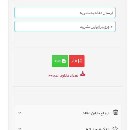
ارسال مقاله به نشریه
داوری برای این نشریه
XML
PDF
تعداد دانلود
: 3655
ارجاع به این مقاله
لینک های مرتبط