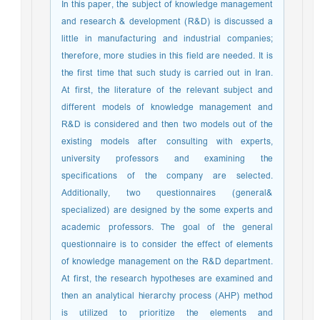
In this paper, the subject of knowledge management
and research & development (R&D) is discussed a
little in manufacturing and industrial companies;
therefore, more studies in this field are needed. It is
the first time that such study is carried out in Iran.
At first, the literature of the relevant subject and
different models of knowledge management and
R&D is considered and then two models out of the
existing models after consulting with experts,
university professors and examining the
specifications of the company are selected.
Additionally, two questionnaires (general&
specialized) are designed by the some experts and
academic professors. The goal of the general
questionnaire is to consider the effect of elements
of knowledge management on the R&D department.
At first, the research hypotheses are examined and
then an analytical hierarchy process (AHP) method
is utilized to prioritize the elements and