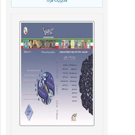
مدیریت فردا