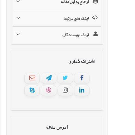
ارجاع به این مقاله
لینک های مرتبط
لینک نویسندگان
اشتراک گذاری
آدرس مقاله