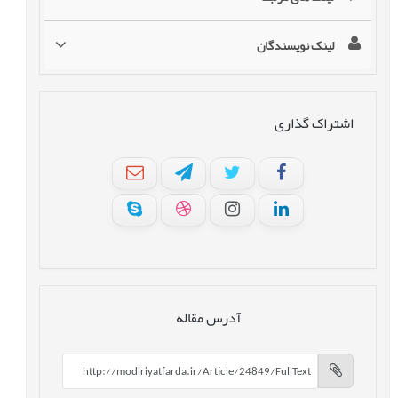
لینک نویسندگان
اشتراک گذاری
آدرس مقاله