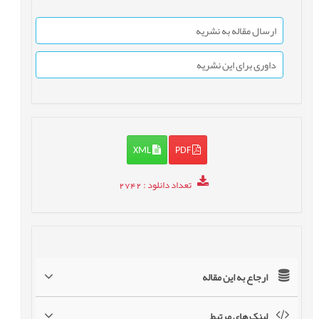
ارسال مقاله به نشریه
داوری برای این نشریه
XML
PDF
تعداد دانلود
: 2742
ارجاع به این مقاله
لینک های مرتبط