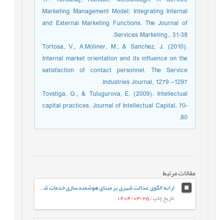
Marketing Management Model: Integrating Internal
and External Marketing Functions. The Journal of
Services Marketing., 31-38.
Tortosa, V., A.Moliner, M., & Sanchez, J. (2010).
Internal market orientation and its influence on the
satisfaction of contact personnel. The Service
Industries Journal, 1279 –1297.
Tovstiga, G., & Tulugurova, E. (2009). Intellectual
capital practices. Journal of Intellectual Capital, 70-
80.
مقالات مرتبط
ارائه الگوی عدالت شهری بر مبنای هوشمندسازی خدمات شهری درکلان شهرهای ایران
تاریخ چاپ
: 1404/03/25