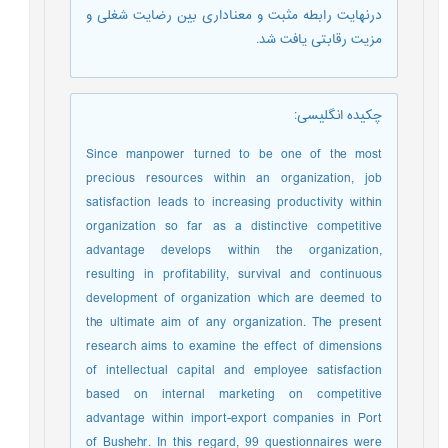
درنهایت رابطه مثبت و معناداری بین رضایت شغلی و
مزیت رقابتی یافت شد.
چکیده انگلیسی
:
Since manpower turned to be one of the most
precious resources within an organization, job
satisfaction leads to increasing productivity within
organization so far as a distinctive competitive
advantage develops within the organization,
resulting in profitability, survival and continuous
development of organization which are deemed to
the ultimate aim of any organization. The present
research aims to examine the effect of dimensions
of intellectual capital and employee satisfaction
based on internal marketing on competitive
advantage within import-export companies in Port
of Bushehr. In this regard, 99 questionnaires were