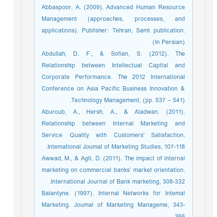
Abbaspoor, A. (2009). Advanced Human Resource
Management (approaches, processes, and
applications). Publisher: Tehran, Samt publication.
(In Persian)
Abdullah, D. F., & Sofian, S. (2012). The
Relationship between Intellectual Capital and
Corporate Performance. The 2012 International
Conference on Asia Pacific Business Innovation &
Technology Management, (pp. 537 – 541).
Aburoub, A., Hersh, A., & Aladwan. (2011).
Relationship between Internal Marketing and
Service Quality with Customers' Satisfaction.
Intemational Joumal of Marketing Studies, 107-118.
Awwad, M., & Agti, D. (2011). The impact of internal
marketing on commercial banks’ market orientation.
International Journal of Bank marketing, 308-332.
Balantyne. (1997). Internal Networks for Intemal
Marketing. Joumal of Marketing Manageme, 343-
366.