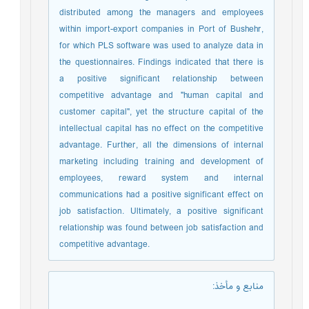
distributed among the managers and employees
within import-export companies in Port of Bushehr,
for which PLS software was used to analyze data in
the questionnaires. Findings indicated that there is
a positive significant relationship between
competitive advantage and "human capital and
customer capital", yet the structure capital of the
intellectual capital has no effect on the competitive
advantage. Further, all the dimensions of internal
marketing including training and development of
employees, reward system and internal
communications had a positive significant effect on
job satisfaction. Ultimately, a positive significant
relationship was found between job satisfaction and
competitive advantage.
منابع و مأخذ
: