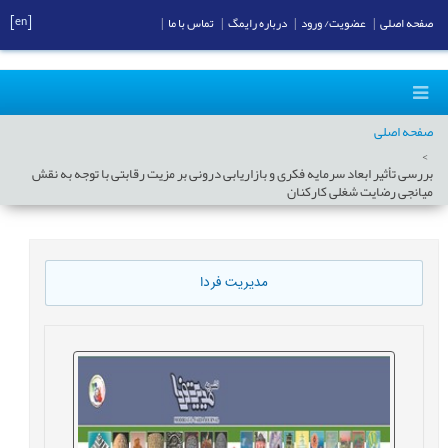
[en]
صفحه اصلی
|
عضویت/ ورود
|
درباره رایمگ
|
تماس با ما
|
صفحه اصلی
بررسی تأثیر ابعاد سرمایه فکری و بازاریابی درونی بر مزیت رقابتی با توجه به نقش
میانجی رضایت شغلی کارکنان
مدیریت فردا