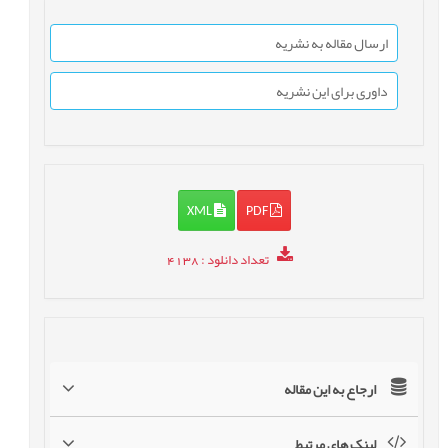
ارسال مقاله به نشریه
داوری برای این نشریه
XML
PDF
تعداد دانلود
: 4138
ارجاع به این مقاله
لینک های مرتبط