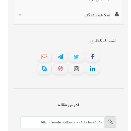
لینک نویسندگان
اشتراک گذاری
آدرس مقاله