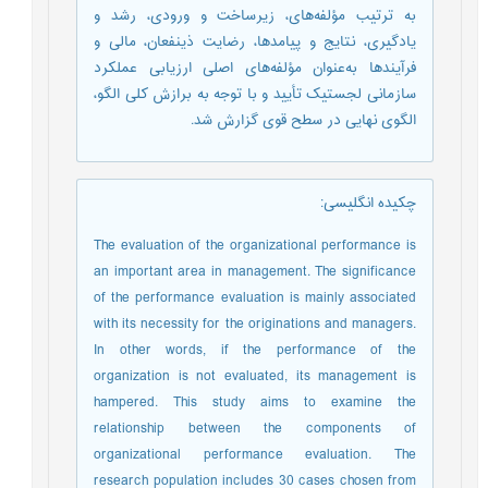
به ترتیب مؤلفه‌های، زیرساخت و ورودی، رشد و
یادگیری، نتایج و پیامدها، رضایت ذینفعان، مالی و
فرآیندها به‌عنوان مؤلفه‌های اصلی ارزیابی عملکرد
سازمانی لجستیک تأیید و با توجه به برازش کلی الگو،
الگوی نهایی در سطح قوی گزارش شد.
چکیده انگلیسی
:
The evaluation of the organizational performance is
an important area in management. The significance
of the performance evaluation is mainly associated
with its necessity for the originations and managers.
In other words, if the performance of the
organization is not evaluated, its management is
hampered. This study aims to examine the
relationship between the components of
organizational performance evaluation. The
research population includes 30 cases chosen from