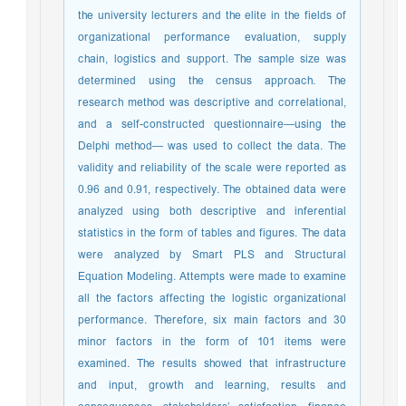
the university lecturers and the elite in the fields of
organizational performance evaluation, supply
chain, logistics and support. The sample size was
determined using the census approach. The
research method was descriptive and correlational,
and a self-constructed questionnaire—using the
Delphi method— was used to collect the data. The
validity and reliability of the scale were reported as
0.96 and 0.91, respectively. The obtained data were
analyzed using both descriptive and inferential
statistics in the form of tables and figures. The data
were analyzed by Smart PLS and Structural
Equation Modeling. Attempts were made to examine
all the factors affecting the logistic organizational
performance. Therefore, six main factors and 30
minor factors in the form of 101 items were
examined. The results showed that infrastructure
and input, growth and learning, results and