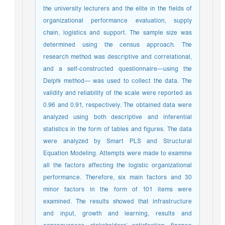
the university lecturers and the elite in the fields of
organizational performance evaluation, supply
chain, logistics and support. The sample size was
determined using the census approach. The
research method was descriptive and correlational,
and a self-constructed questionnaire—using the
Delphi method— was used to collect the data. The
validity and reliability of the scale were reported as
0.96 and 0.91, respectively. The obtained data were
analyzed using both descriptive and inferential
statistics in the form of tables and figures. The data
were analyzed by Smart PLS and Structural
Equation Modeling. Attempts were made to examine
all the factors affecting the logistic organizational
performance. Therefore, six main factors and 30
minor factors in the form of 101 items were
examined. The results showed that infrastructure
and input, growth and learning, results and