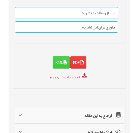
ارسال مقاله به نشریه
داوری برای این نشریه
XML
PDF
تعداد دانلود
: 4128
ارجاع به این مقاله
لینک های مرتبط