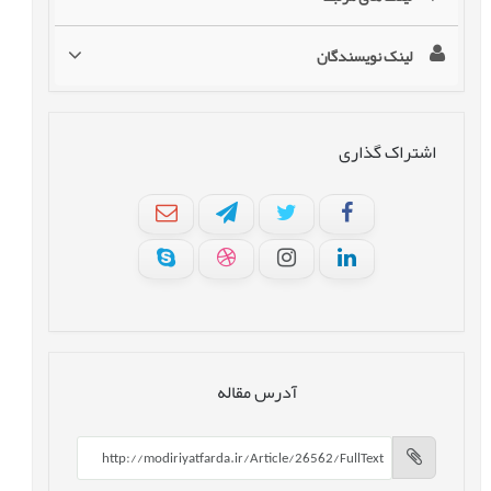
لینک نویسندگان
اشتراک گذاری
آدرس مقاله