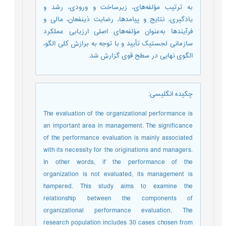
به ترتیب مؤلفه‌های، زیرساخت و ورودی، رشد و
یادگیری، نتایج و پیامدها، رضایت ذینفعان، مالی و
فرآیندها به‌عنوان مؤلفه‌های اصلی ارزیابی عملکرد
سازمانی لجستیک تأیید و با توجه به برازش کلی الگو،
الگوی نهایی در سطح قوی گزارش شد.
چکیده انگلیسی
:
The evaluation of the organizational performance is
an important area in management. The significance
of the performance evaluation is mainly associated
with its necessity for the originations and managers.
In other words, if the performance of the
organization is not evaluated, its management is
hampered. This study aims to examine the
relationship between the components of
organizational performance evaluation. The
research population includes 30 cases chosen from