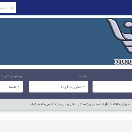
نشریه
موضوع نشریه
مدیریت فردا
همه
مدیران دانشگاه آزاد اسلامی پژوهش مبتنی بر رویکرد کیفی داده بنیاد