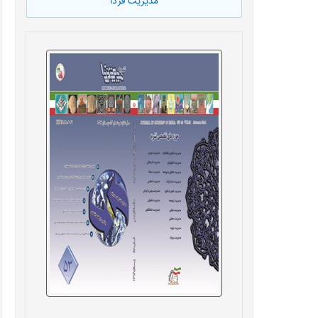
مدیریت فردا