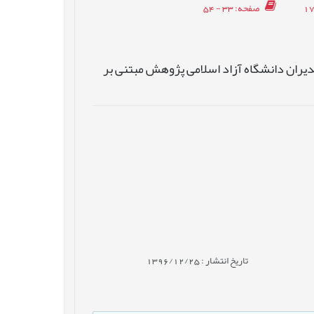
صفحه
: 33 - 54
دیران دانشگاه آزاد اسلامی پژوهش مبتنی بر
تاریخ انتشار : 1396/12/25