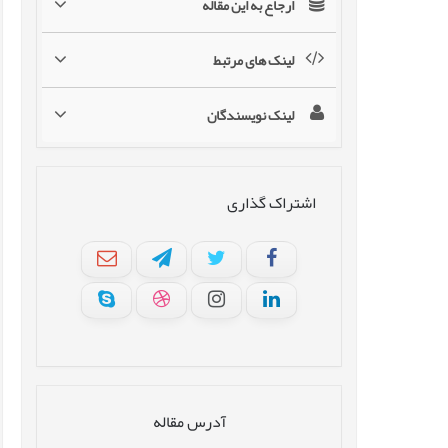
ارجاع به این مقاله
لینک های مرتبط
لینک نویسندگان
اشتراک گذاری
آدرس مقاله