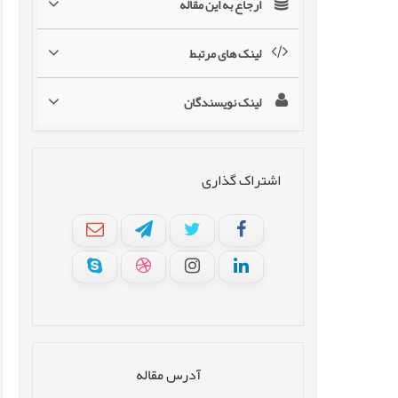
ارجاع به این مقاله
لینک های مرتبط
لینک نویسندگان
اشتراک گذاری
آدرس مقاله