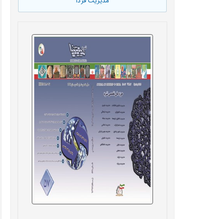
مدیریت فردا