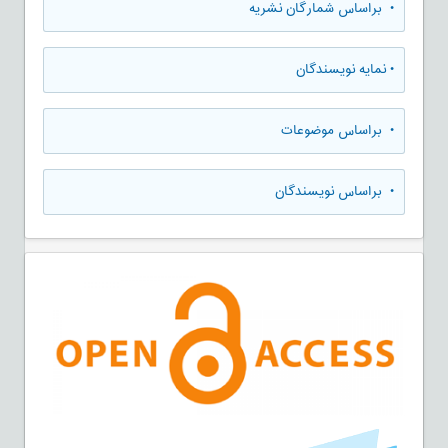
•
براساس شمارگان نشریه
•
نمایه نویسندگان
•
براساس موضوعات
•
براساس نویسندگان