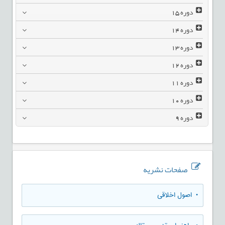
دوره
15
دوره
14
دوره
13
دوره
12
دوره
11
دوره
10
دوره
9
صفحات نشریه
• اصول اخلاقی