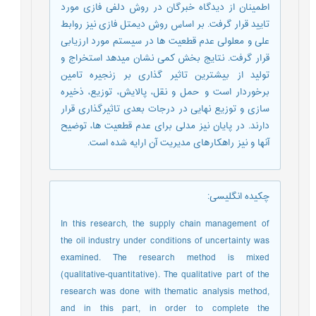
اطمینان از دیدگاه خبرگان در روش دلفی فازی مورد
تایید قرار گرفت. بر اساس روش دیمتل فازی نیز روابط
علی و معلولی عدم قطعیت ها در سیستم مورد ارزیابی
قرار گرفت. نتایج بخش کمی نشان میدهد استخراج و
تولید از بیشترین تاثیر گذاری بر زنجیره تامین
برخوردار است و حمل و نقل، پالایش، توزیع، ذخیره
سازی و توزیع نهایی در درجات بعدی تاثیرگذاری قرار
دارند. در پایان نیز مدلی برای عدم قطعیت ها، توضیح
آنها و نیز راهکارهای مدیریت آن ارایه شده است.
چکیده انگلیسی
:
In this research, the supply chain management of
the oil industry under conditions of uncertainty was
examined. The research method is mixed
(qualitative-quantitative). The qualitative part of the
research was done with thematic analysis method,
and in this part, in order to complete the