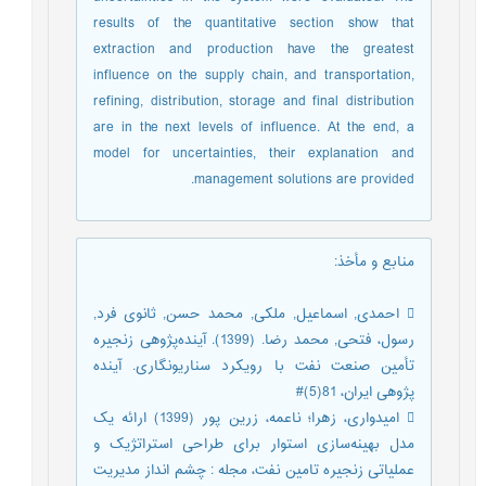
results of the quantitative section show that
extraction and production have the greatest
influence on the supply chain, and transportation,
refining, distribution, storage and final distribution
are in the next levels of influence. At the end, a
model for uncertainties, their explanation and
management solutions are provided.
منابع و مأخذ
:
 احمدی, اسماعیل, ملکی, محمد حسن, ثانوی فرد,
رسول، فتحی, محمد رضا. (1399). آینده‌پژوهی زنجیره
تأمین صنعت نفت با رویکرد سناریونگاری. آینده
پژوهی ایران، 81(5)#
 امیدواری، زهرا؛ ناعمه، زرین پور (1399) ارائه یک
مدل بهینه‌سازی استوار برای طراحی استراتژیک و
عملیاتی زنجیره تامین نفت، مجله : چشم انداز مدیریت