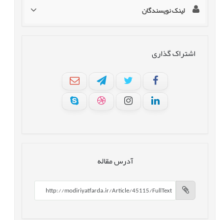
لینک نویسندگان
اشتراک گذاری
آدرس مقاله