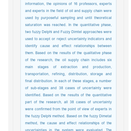
information, the opinions of 16 professors, experts
and experts in the field of oil and supply chain were
used by purposeful sampling and until theoretical
saturation was reached. In the quantitative phase,
two fuzzy Delphi and Fuzzy Dimtel approaches were
used to accept or reject uncertainty indicators and
identify cause and effect relationships between
them. Based on the results of the qualitative phase
of the research, the oil supply chain includes six
main stages of extraction and production,
transportation, refining, distribution, storage and
final distribution. In each of these stages, a number
of sub-stages and 38 cases of uncertainty were
identified. Based on the results of the quantitative
part of the research, all 38 cases of uncertainty
were confirmed from the point of view of experts in
the fuzzy Delphi method. Based on the fuzzy Dimetal
method, the cause and effect relationships of the
uncertainties in the system were evaluated. The