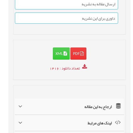
ارسال مقاله به نشریه
داوری برای این نشریه
XML
PDF
تعداد دانلود
: 1416
ارجاع به این مقاله
لینک های مرتبط