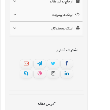
ارجاع به این مقاله
لینک های مرتبط
لینک نویسندگان
اشتراک گذاری
آدرس مقاله