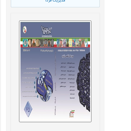
مدیریت فردا