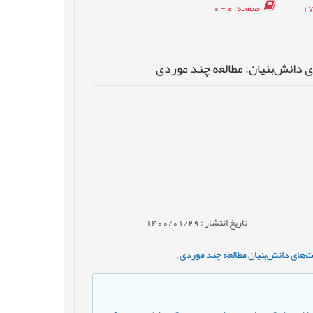
صفحه
: 0 - 0
 دانش‌بنیان: مطالعه چند موردی
تاریخ انتشار : 1400/01/29
‌های دانش‌بنیان مطالعه چند موردی
,