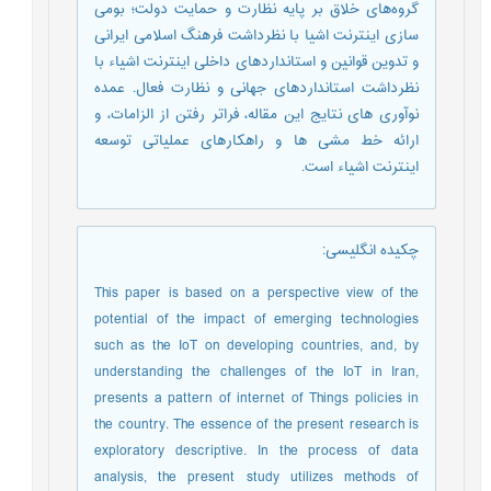
گرو‌ه‌های خلاق بر پایه نظارت و حمایت دولت؛ بومی
سازی اینترنت اشیا با نظرداشت فرهنگ اسلامی ایرانی
و تدوین قوانین و استانداردهای داخلی اینترنت اشیاء با
نظرداشت استانداردهای جهانی و نظارت فعال. عمده
نوآوری های نتایج این مقاله، فراتر رفتن از الزامات، و
ارائه خط مشی ها و راهکارهای عملیاتی توسعه
اینترنت اشیاء است.
چکیده انگلیسی
:
This paper is based on a perspective view of the
potential of the impact of emerging technologies
such as the IoT on developing countries, and, by
understanding the challenges of the IoT in Iran,
presents a pattern of internet of Things policies in
the country. The essence of the present research is
exploratory descriptive. In the process of data
analysis, the present study utilizes methods of