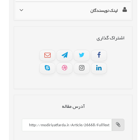
لینک نویسندگان
اشتراک گذاری
آدرس مقاله