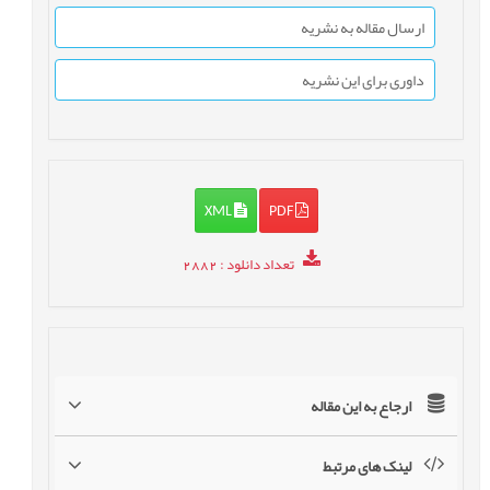
ارسال مقاله به نشریه
داوری برای این نشریه
XML
PDF
تعداد دانلود
: 2882
ارجاع به این مقاله
لینک های مرتبط