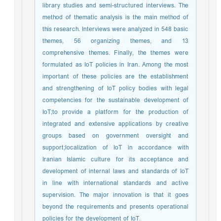
library studies and semi-structured interviews. The
method of thematic analysis is the main method of
this research. Interviews were analyzed in 548 basic
themes, 56 organizing themes, and 13
comprehensive themes. Finally, the themes were
formulated as IoT policies in Iran. Among the most
important of these policies are the establishment
and strengthening of IoT policy bodies with legal
competencies for the sustainable development of
IoT;to provide a platform for the production of
integrated and extensive applications by creative
groups based on government oversight and
support;localization of IoT in accordance with
Iranian Islamic culture for its acceptance and
development of internal laws and standards of IoT
in line with international standards and active
supervision. The major innovation is that it goes
beyond the requirements and presents operational
policies for the development of IoT.