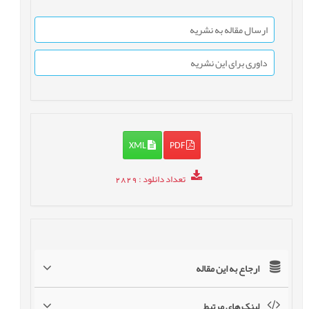
ارسال مقاله به نشریه
داوری برای این نشریه
XML
PDF
تعداد دانلود
: 2829
ارجاع به این مقاله
لینک های مرتبط