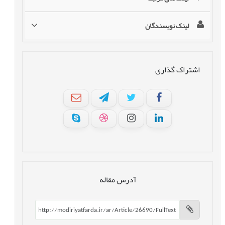
لینک نویسندگان
اشتراک گذاری
آدرس مقاله