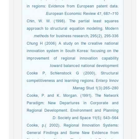
in regions: Evidence from European patent data.
European Economic Review 47, 687–710.
Chin, W. W. (1998). The partial least squares
approach to structural equation modeling. Modern
methods for business research, 295(2), 295-336.‏
Chung H (2006) A study on the creative national
innovation system in South Korea: focusing on the
improvement of regional innovation capability
toward balanced national development.
Cooke P, Schienstock G (2000), Structural
competitiveness and learning regions. Enterp Innov
Manag Stud 1(3):265–280.
Cooke, P. and K. Morgan. (1991). The Network
Paradigm: New Departures in Corporate and
Regional Development. Environment and Planning
D: Society and Space 11(5): 543–564.
Cooke, p.( 2002). Regional Innovation Systems:
General Findings and Some New Evidence from