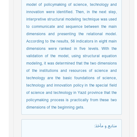
model of policymaking of science, technology and
innovation were identified. Then, in the next step,
interpretive structural modeling technique was used
to communicate and sequence between the main
dimensions and presenting the relational model.
According to the results, 56 indicators in eight main
dimensions were ranked in five levels. With the
validation of the model, using structural equation
modeling, it was determined that the two dimensions
of the institutions and resources of science and
technology are the basic foundations of science,
technology and innovation policy in the special field
of science and technology in Yazd province that the
policymaking process is practically from these two
dimensions of the beginning gets.
منابع و مأخذ
: