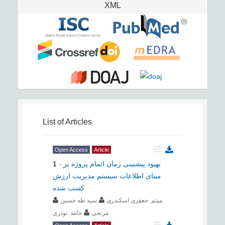
XML
List of Articles
Open Access
Article
بهبود پیشبینی زمان اتمام پروژه بر
-
1
مبنای اطلاعات سیستم مدیریت ارزش
کسب شده
میثم جعفری اسکندری
سید طه حسین
مرتجی
حامد نوذری