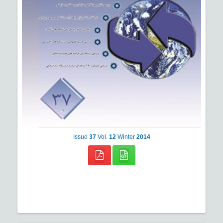
Issue
37
Vol.
12
Winter
2014