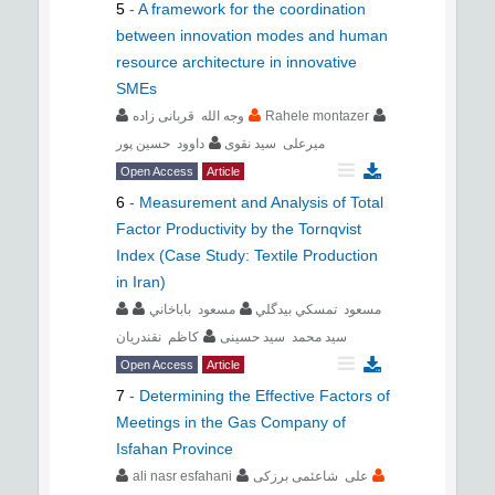
5
-
A framework for the coordination
between innovation modes and human
resource architecture in innovative
SMEs
وجه الله قربانی زاده
Rahele montazer
میرعلی سید نقوی
داوود حسین پور
Open Access
Article
6
-
Measurement and Analysis of Total
Factor Productivity by the Tornqvist
Index (Case Study: Textile Production
in Iran)
مسعود تمسكي بيدگلي
مسعود باباخاني
سید محمد سید حسینی
کاظم نقندریان
Open Access
Article
7
-
Determining the Effective Factors of
Meetings in the Gas Company of
Isfahan Province
ali nasr esfahani
علی شاعئمی برزکی