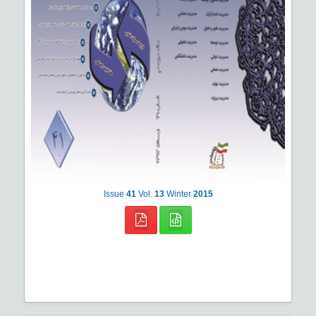
Issue
41
Vol.
13
Winter
2015