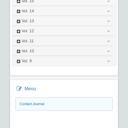
Vol.
15
Vol.
14
Vol.
13
Vol.
12
Vol.
11
Vol.
10
Vol.
9
Menu
Contact Journal