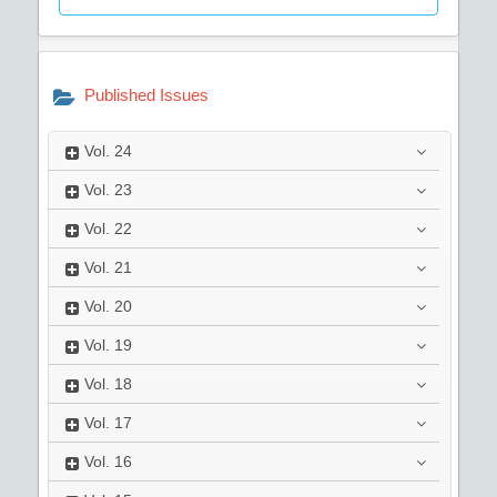
Published Issues
Vol.
24
Vol.
23
Vol.
22
Vol.
21
Vol.
20
Vol.
19
Vol.
18
Vol.
17
Vol.
16