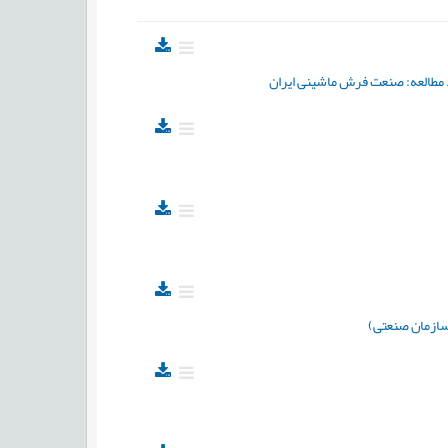
رد مطالعه: صنعت فرش ماشینی ایران
سازمان صنعتی)