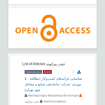
List of Articles
حیدر بیرانوند
Open Access
Article
1
-
شناسایی فرآیندهای کسب‌وکار (مطالعه
موردی: شرکت ساماندهی صنایع و مشاغل
شهر تهران)
Mehrdad Agha Mohammad Ali Kermani
حیدر بیرانوند
Atieh bozorgipour