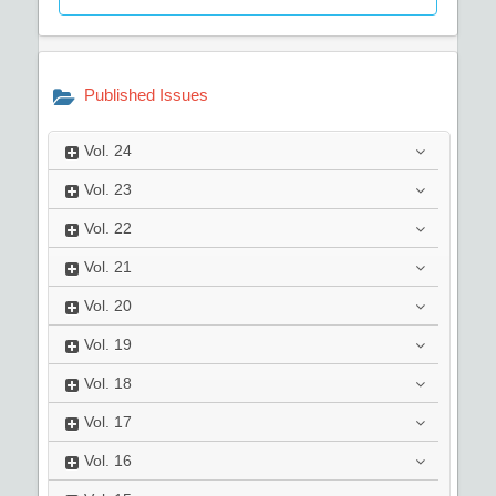
Published Issues
Vol.
24
Vol.
23
Vol.
22
Vol.
21
Vol.
20
Vol.
19
Vol.
18
Vol.
17
Vol.
16