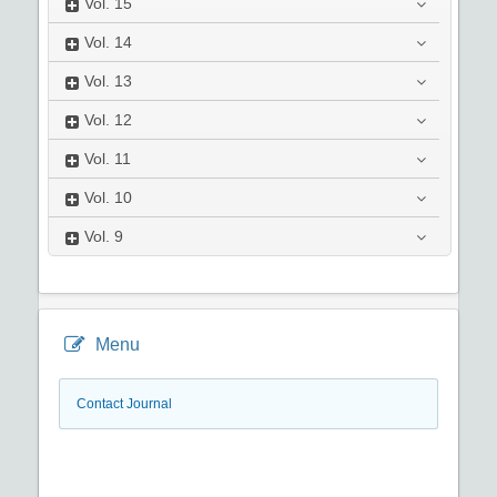
Vol.
15
Vol.
14
Vol.
13
Vol.
12
Vol.
11
Vol.
10
Vol.
9
Menu
Contact Journal