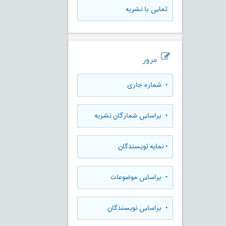
تماس با نشریه
مرور
•
شماره جاری
•
براساس شمارگان نشریه
•
نمایه نویسندگان
•
براساس موضوعات
•
براساس نویسندگان