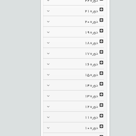
دوره
21
دوره
20
دوره
19
دوره
18
دوره
17
دوره
16
دوره
15
دوره
14
دوره
13
دوره
12
دوره
11
دوره
10