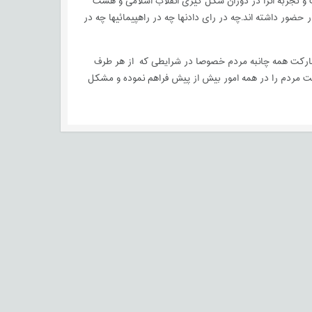
 تجربه آنرا در دوران شکل گیری انقلاب اسلامی و هشت
حضور داشته اند.چه در رای دادنها چه در راهپیمائیها چه در
شارکت همه چانبه مردم خصوصا در شرایطی که از هر طرف
رکت مردم را در همه امور بیش از پیش فراهم نموده و مشکل