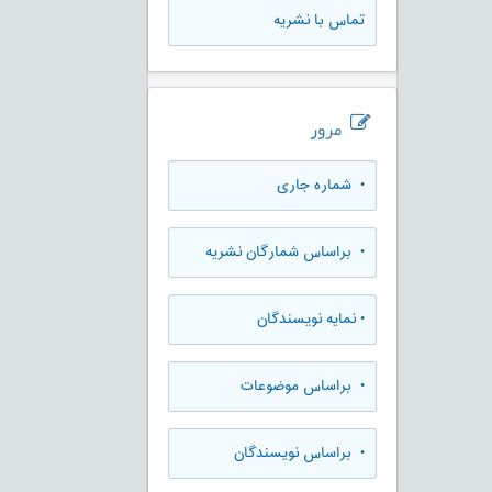
تماس با نشریه
مرور
•
شماره جاری
•
براساس شمارگان نشریه
•
نمایه نویسندگان
•
براساس موضوعات
•
براساس نویسندگان