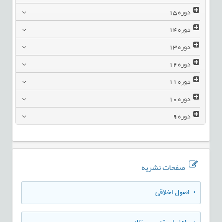
دوره
15
دوره
14
دوره
13
دوره
12
دوره
11
دوره
10
دوره
9
صفحات نشریه
• اصول اخلاقی