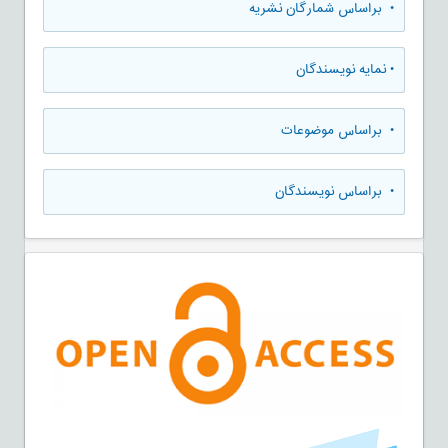
•
براساس شمارگان نشریه
•
نمایه نویسندگان
•
براساس موضوعات
•
براساس نویسندگان