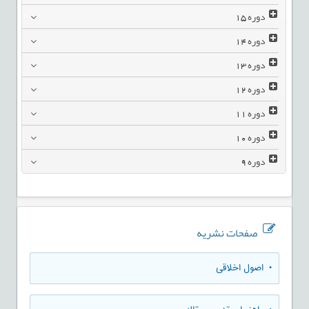
دوره
15
دوره
14
دوره
13
دوره
12
دوره
11
دوره
10
دوره
9
صفحات نشریه
• اصول اخلاقی