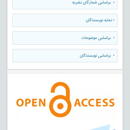
•
براساس شمارگان نشریه
•
نمایه نویسندگان
•
براساس موضوعات
•
براساس نویسندگان