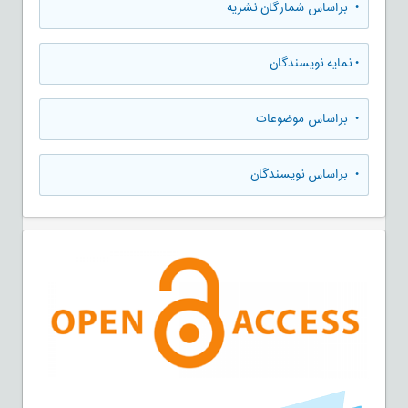
•
براساس شمارگان نشریه
•
نمایه نویسندگان
•
براساس موضوعات
•
براساس نویسندگان