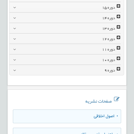
دوره
15
دوره
14
دوره
13
دوره
12
دوره
11
دوره
10
دوره
9
صفحات نشریه
• اصول اخلاقی