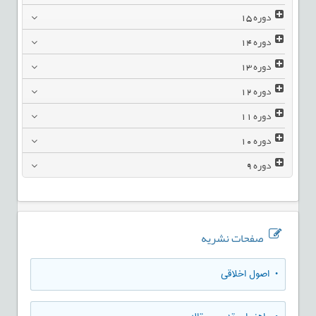
دوره
15
دوره
14
دوره
13
دوره
12
دوره
11
دوره
10
دوره
9
صفحات نشریه
• اصول اخلاقی