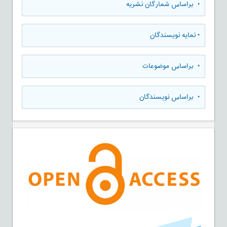
•
براساس شمارگان نشریه
•
نمایه نویسندگان
•
براساس موضوعات
•
براساس نویسندگان