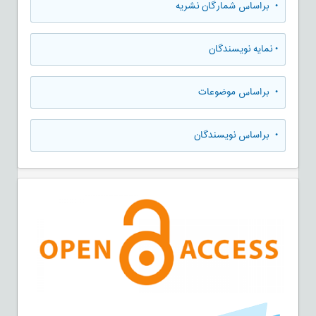
•
براساس شمارگان نشریه
•
نمایه نویسندگان
•
براساس موضوعات
•
براساس نویسندگان