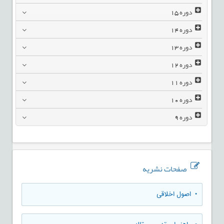
دوره
15
دوره
14
دوره
13
دوره
12
دوره
11
دوره
10
دوره
9
صفحات نشریه
• اصول اخلاقی