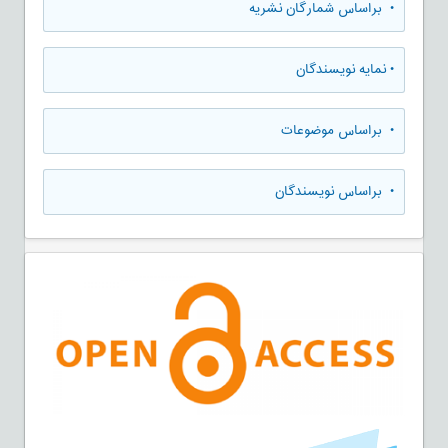
•
براساس شمارگان نشریه
•
نمایه نویسندگان
•
براساس موضوعات
•
براساس نویسندگان