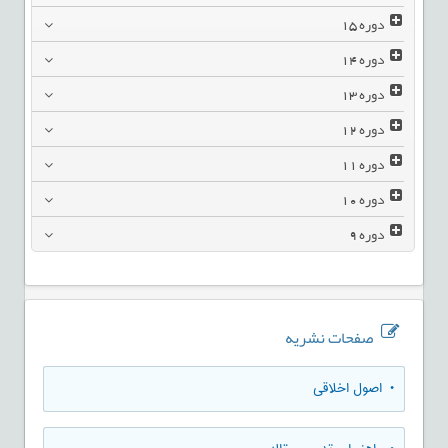
دوره
15
دوره
14
دوره
13
دوره
12
دوره
11
دوره
10
دوره
9
صفحات نشریه
• اصول اخلاقی