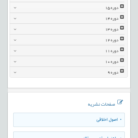
دوره
15
دوره
14
دوره
13
دوره
12
دوره
11
دوره
10
دوره
9
صفحات نشریه
• اصول اخلاقی