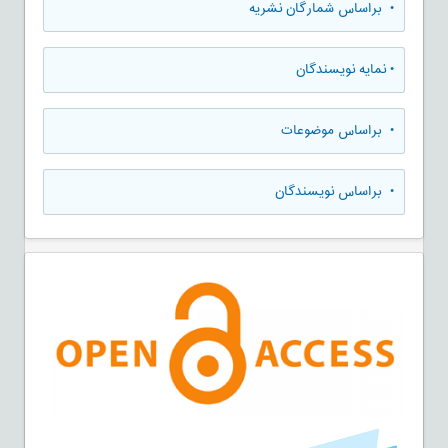
•
براساس شمارگان نشریه
•
نمایه نویسندگان
•
براساس موضوعات
•
براساس نویسندگان