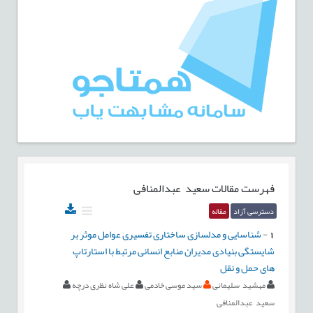
فهرست مقالات
سعید عبدالمنافی
دسترسی آزاد
مقاله
1
-
شناسایی و مدلسازی ساختاری تفسیری عوامل موثر بر
شایستگی بنیادی مدیران منابع انسانی مرتبط با استارتاپ
های حمل و نقل
مهشید سلیمانی
سید موسی خادمی
علی شاه نظری درچه
سعید عبدالمنافی