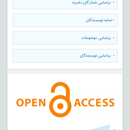
•
براساس شمارگان نشریه
•
نمایه نویسندگان
•
براساس موضوعات
•
براساس نویسندگان