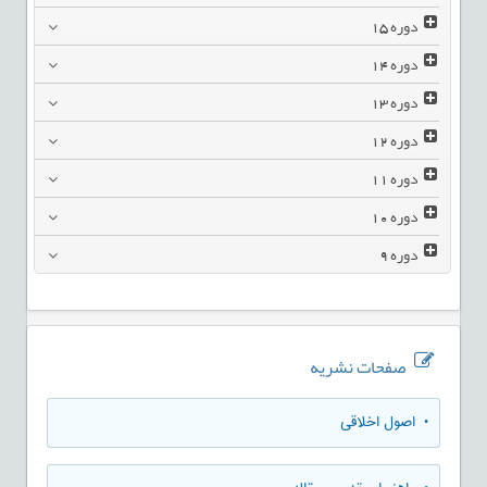
دوره
15
دوره
14
دوره
13
دوره
12
دوره
11
دوره
10
دوره
9
صفحات نشریه
• اصول اخلاقی