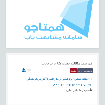
فهرست مقالات
حمیدرضا حاجی‌بابایی
دسترسی آزاد
مقاله
1
-
مقاله علمی- پژوهشی ارائه راهبردآموزش فرهنگی-
تربیتی در تعلیم و تربیت توحیدی
حمیدرضا حاجی بابایی