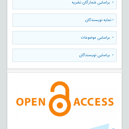
•
براساس شمارگان نشریه
•
نمایه نویسندگان
•
براساس موضوعات
•
براساس نویسندگان