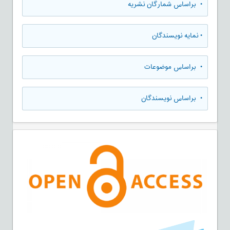
•
براساس شمارگان نشریه
•
نمایه نویسندگان
•
براساس موضوعات
•
براساس نویسندگان