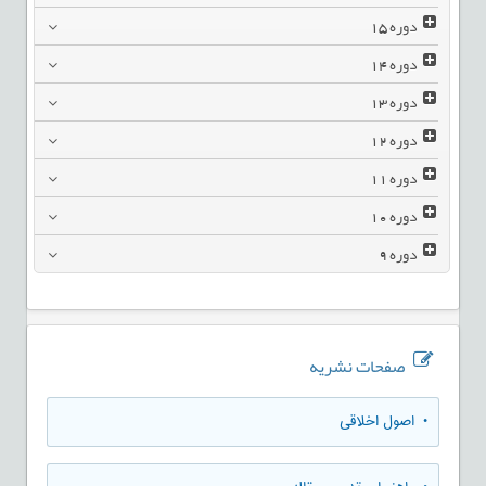
دوره
15
دوره
14
دوره
13
دوره
12
دوره
11
دوره
10
دوره
9
صفحات نشریه
• اصول اخلاقی