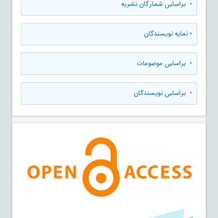
•
براساس شمارگان نشریه
•
نمایه نویسندگان
•
براساس موضوعات
•
براساس نویسندگان