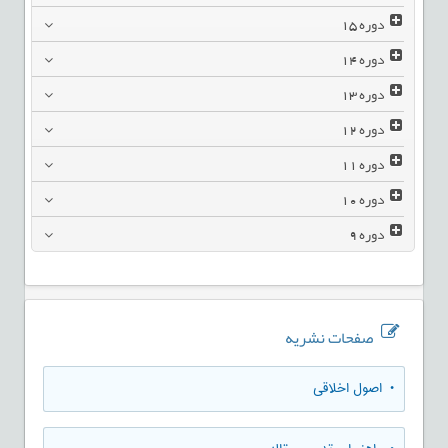
دوره
15
دوره
14
دوره
13
دوره
12
دوره
11
دوره
10
دوره
9
صفحات نشریه
• اصول اخلاقی