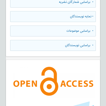
•
براساس شمارگان نشریه
•
نمایه نویسندگان
•
براساس موضوعات
•
براساس نویسندگان