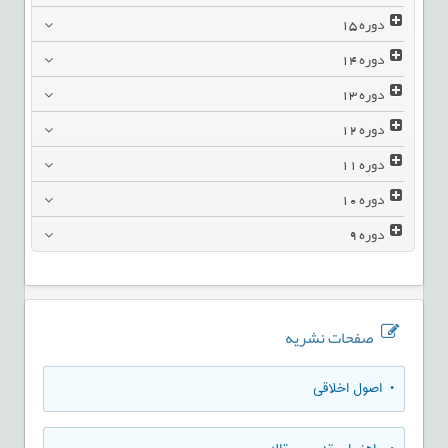
دوره
15
دوره
14
دوره
13
دوره
12
دوره
11
دوره
10
دوره
9
صفحات نشریه
• اصول اخلاقی