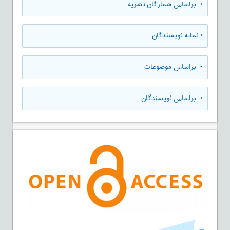
•
براساس شمارگان نشریه
•
نمایه نویسندگان
•
براساس موضوعات
•
براساس نویسندگان