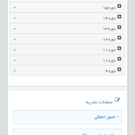
دوره
15
دوره
14
دوره
13
دوره
12
دوره
11
دوره
10
دوره
9
صفحات نشریه
• اصول اخلاقی