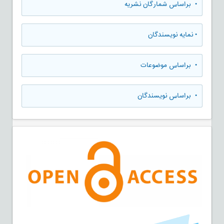
•
براساس شمارگان نشریه
•
نمایه نویسندگان
•
براساس موضوعات
•
براساس نویسندگان