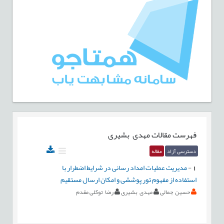
فهرست مقالات
مهدی بشیری
دسترسی آزاد
مقاله
1
-
مدیریت عملیات امداد رسانی در شرایط اضطرار با
استفاده از مفهوم تور پوششی و امکان ارسال مستقیم
حسین جمالی
مهدی بشیری
رضا توکلی مقدم