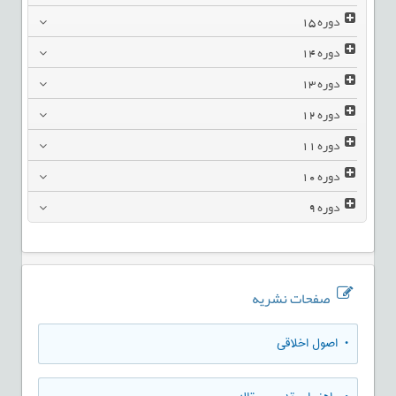
دوره
15
دوره
14
دوره
13
دوره
12
دوره
11
دوره
10
دوره
9
صفحات نشریه
• اصول اخلاقی